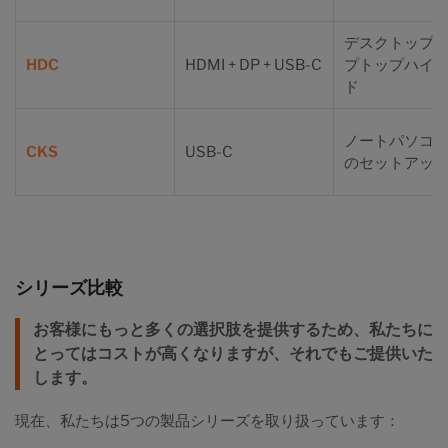
デスクトップ +
HDC
HDMI + DP + USB-C
プトップハイ
ド
ノートパソコ
CKS
USB-C
のセットアッ
シリーズ比較
お客様にもっと多くの選択肢を提供するため、私たちに
とってはコストが高くなりますが、それでもご提供いた
します。
現在、私たちは5つの製品シリーズを取り扱っています：