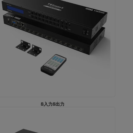
8入力8出力