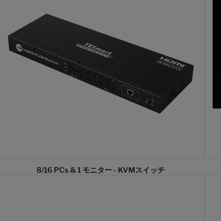
8/16 PCs & 1 モニター - KVMスイッチ