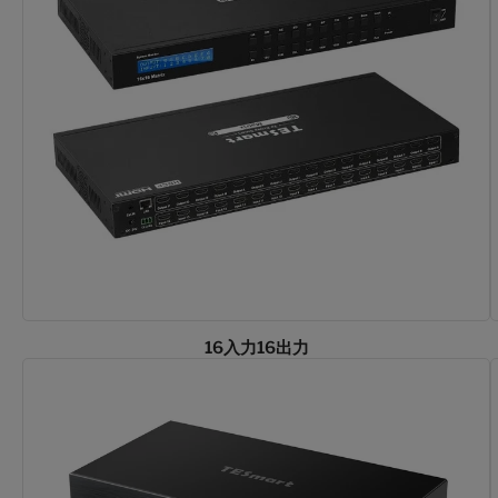
16入力16出力