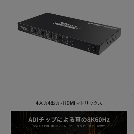
4入力4出力 - HDMIマトリックス