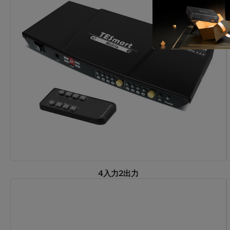
4入力2出力