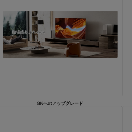
8Kへのアップグレード