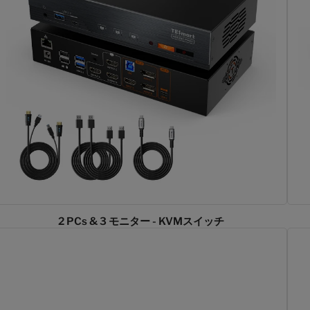
2 PCs & 3 モニター - KVMスイッチ