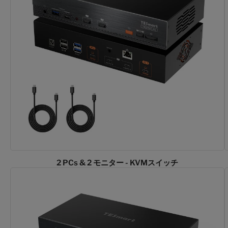
2 PCs & 2 モニター - KVMスイッチ