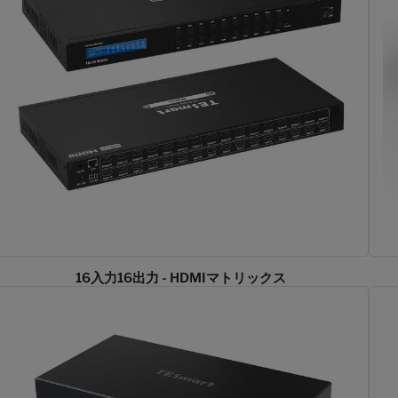
16入力16出力 - HDMIマトリックス