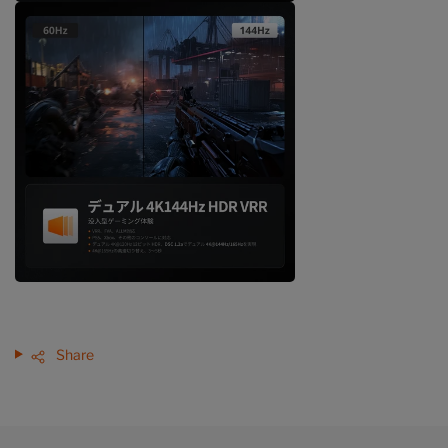
Share