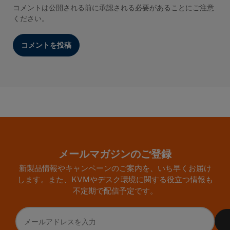
コメントは公開される前に承認される必要があることにご注意
ください。
メールマガジンのご登録
新製品情報やキャンペーンのご案内を、いち早くお届け
します。また、KVMやデスク環境に関する役立つ情報も
不定期で配信予定です。
メ
ー