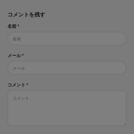
コメントを残す
名前
*
メール
*
コメント
*