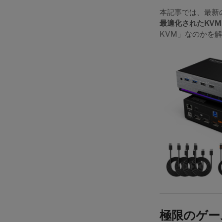
本記事では、最新
最適化されたKV
KVM」なのかを
極限のゲー