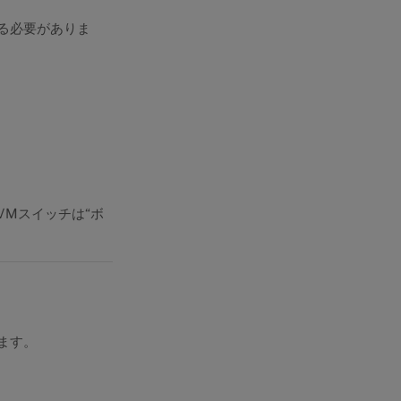
る必要がありま
VMスイッチは“ボ
ます。